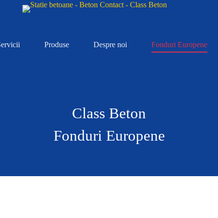
ervicii
Produse
Despre noi
Fonduri Europene
Class Beton
Fonduri Europene