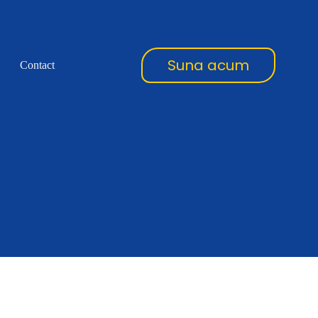
Suna acum
Contact